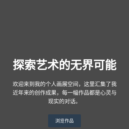
探索艺术的无界可能
欢迎来到我的个人画展空间，这里汇集了我
近年来的创作成果，每一幅作品都是心灵与
现实的对话。
浏览作品